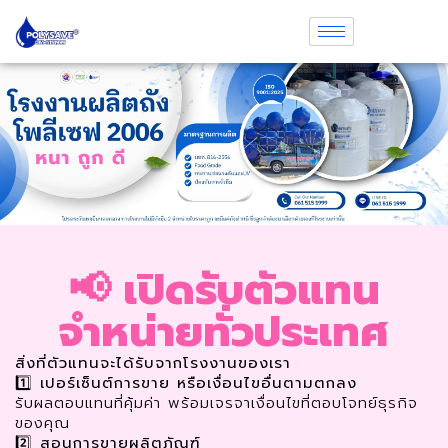
📢 เปิดรับตัวแทน
จำหน่ายทั่วประเทศ
สิ่งที่ตัวแทนจะได้รับจากโรงงานของเรา
1️⃣
เปอร์เซ็นต์การขาย หรือเงื่อนไขอื่นตามตกลง
รับผลตอบแทนที่คุ้มค่า พร้อมเจรจาเงื่อนไขที่ตอบโจทย์ธุรกิจ
ของคุณ
2️⃣
สอนการขายผลิตภัณฑ์