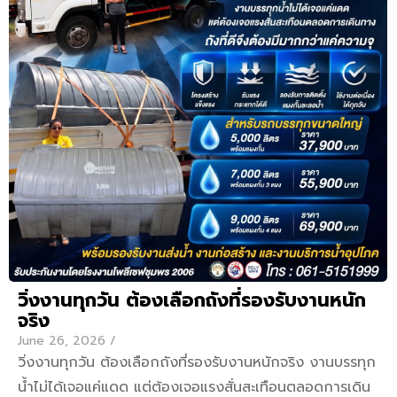
วิ่งงานทุกวัน ต้องเลือกถังที่รองรับงานหนัก
จริง
June 26, 2026
/
วิ่งงานทุกวัน ต้องเลือกถังที่รองรับงานหนักจริง งานบรรทุก
น้ำไม่ได้เจอแค่แดด แต่ต้องเจอแรงสั่นสะเทือนตลอดการเดิน