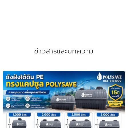
ข่าวสารและบทความ