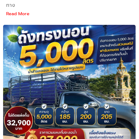
ทาง
Read More