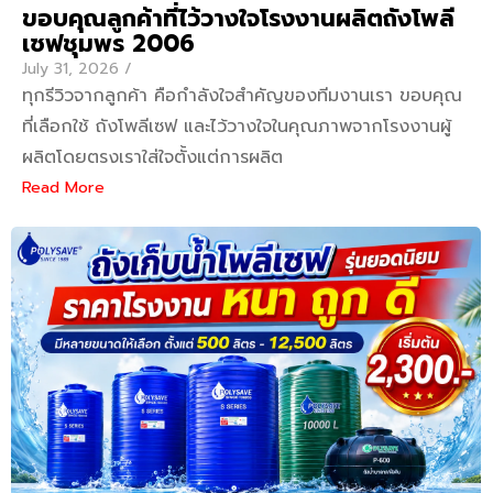
ขอบคุณลูกค้าที่ไว้วางใจโรงงานผลิตถังโพลี
เซฟชุมพร 2006
July 31, 2026
/
ทุกรีวิวจากลูกค้า คือกำลังใจสำคัญของทีมงานเรา ขอบคุณ
ที่เลือกใช้ ถังโพลีเซฟ และไว้วางใจในคุณภาพจากโรงงานผู้
ผลิตโดยตรงเราใส่ใจตั้งแต่การผลิต
Read More