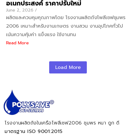
อเนกประสงค์ ราคาปรับใหม่
June 2, 2026
/
ผลิตและควบคุมคุณภาพโดย โรงงานผลิตถังโพลีเซฟชุมพร
2006 เหมาะสำหรับงานเกษตร งานสวน งานอุปโภคทั่วไป
เน้นความคุ้มค่า แข็งแรง ใช้งานทน
Read More
Load More
โรงงานผลิตถังในเครือโพลีเซฟ2006 ชุมพร
หนา ถูก ดี
มาตรฐาน ISO 9001:2015