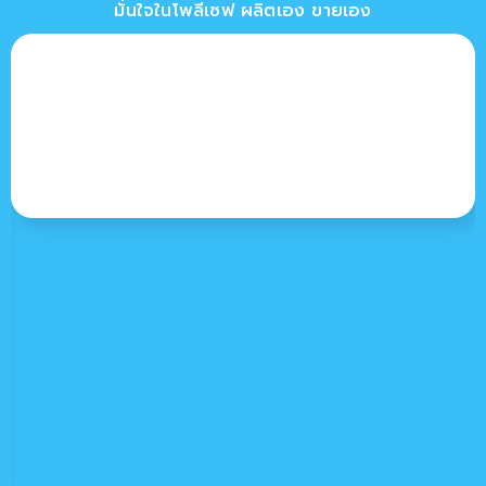
มั่นใจในโพลีเซฟ ผลิตเอง ขายเอง