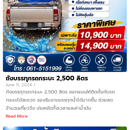
ถังบรรทุกรถกระบะ 2,500 ลิตร
June 11, 2026
/
ถังบรรทุกรถกระบะ 2,500 ลิตร ออกแบบให้ติดตั้งกับรถ
กระบะได้สะดวก รองรับงานบรรทุกน้ำได้มากขึ้น ช่วยลด
จำนวนเที่ยววิ่ง ประหยัดทั้งเวลาและค่าน้ำมัน
Read More