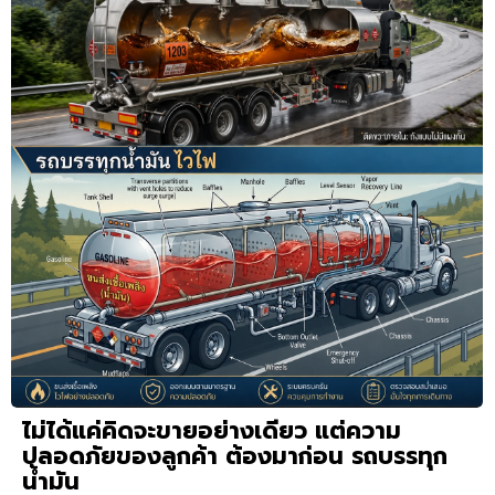
ไม่ได้แค่คิดจะขายอย่างเดียว แต่ความ
ปลอดภัยของลูกค้า ต้องมาก่อน รถบรรทุก
น้ำมัน