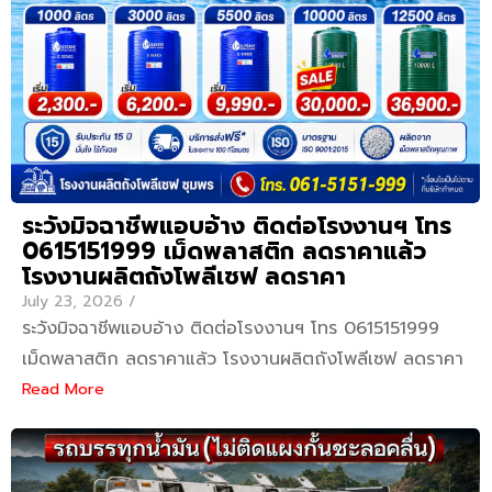
ระวังมิจฉาชีพแอบอ้าง ติดต่อโรงงานฯ โทร
0615151999 เม็ดพลาสติก ลดราคาแล้ว
โรงงานผลิตถังโพลีเซฟ ลดราคา
July 23, 2026
/
ระวังมิจฉาชีพแอบอ้าง ติดต่อโรงงานฯ โทร 0615151999
เม็ดพลาสติก ลดราคาแล้ว โรงงานผลิตถังโพลีเซฟ ลดราคา
Read More