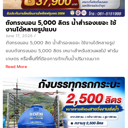
ถังทรงนอน 5,000 ลิตร น้ำสำรองเยอะ ใช้
งานได้หลายรูปแบบ
June 17, 2026
/
ถังทรงนอน 5,000 ลิต น้ำสำรองเยอะ ใช้งานได้หลายรูป
แบบถังทรงนอน 5,000 ลิตร เหมาะสำหรับสวนผลไม้ ฟาร์ม
เกษตร หรือพื้นที่ที่ต้องการกักเก็บน้ำปริมาณมาก
Read More