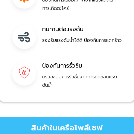
ป้องกันการเสื่อมสภาพจากแสงแดดและ
การเกิดตะไคร่
ทนทานต่อแรงดัน
รองรับแรงดันน้ำได้ดี ป้องกันการแตกร้าว
ป้องกันการรั่วซึม
ตรวจสอบการรั่วซึมจากการทดสอบแรง
ดันน้ำ
สินค้าในเครือโพลีเซฟ