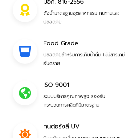
มอก. 816-2556
ถังน้ำมาตรฐานอุตสาหกรรม ทนทานและ
ปลอดภัย
Food Grade
ปลอดภัยสำหรับการเก็บน้ำดื่ม ไม่มีสารเคมี
อันตราย
ISO 9001
ระบบบริหารคุณภาพสูง รองรับ
กระบวนการผลิตที่มีมาตรฐาน
ทนต่อรังสี UV