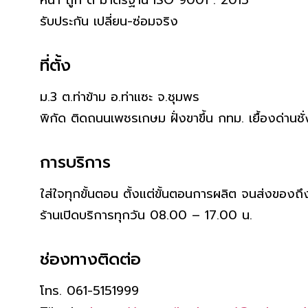
รับประกัน เปลี่ยน-ซ่อมจริง
ที่ตั้ง
ม.3 ต.ท่าข้าม อ.ท่าแซะ จ.ชุมพร
พิกัด ติดถนนเพชรเกษม ฝั่งขาขึ้น กทม. เยื้องด่านชั
การบริการ
ใส่ใจทุกขั้นตอน ตั้งแต่ขั้นตอนการผลิต จนส่งของถึง
ร้านเปิดบริการทุกวัน 08.00 – 17.00 น.
ช่องทางติดต่อ
โทร. 061-5151999