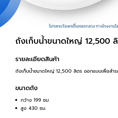
ถังเก็บน้ำขนาดใหญ่ 12,500 ลิ
รายละเอียดสินค้า
ถังเก็บน้ำขนาดใหญ่ 12,500 ลิตร ออกแบบเพื่อสำรอ
ขนาดถัง
กว้าง 199 ซม.
สูง 430 ซม.