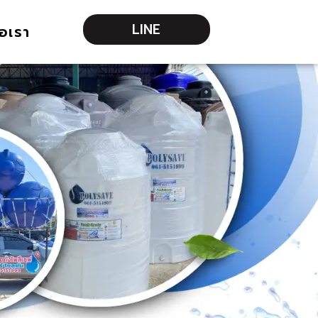
LINE
่อเรา