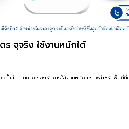
ตร จุจริง ใช้งานหนักได้
งน้ำจำนวนมาก รองรับการใช้งานหนัก เหมาะสำหรับพื้นที่ที่