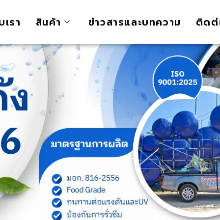
ับเรา
สินค้า
ข่าวสารและบทความ
ติดต