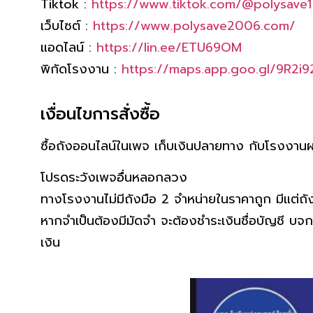
Tiktok :
https://www.tiktok.com/@polysave1
เว็บไซต์ :
https://www.polysave2006.com/
แอดไลน์ :
https://lin.ee/ETU69OM
พิกัดโรงงาน :
https://maps.app.goo.gl/9R2i
เงื่อนไขการสั่งซื้อ
ซื้อถังออนไลน์ในเพจ เก็บเงินปลายทาง กับโรงงานผ
โปรดระวังเพจอื่นหลอกลวง
ทางโรงงานไม่มีถังมือ 2 จำหน่ายในราคาถูก มีแต่ถังต
หากจำเป็นต้องมีมัดจำ จะต้องชำระเงินชื่อบัญชี บจก.
เงิน