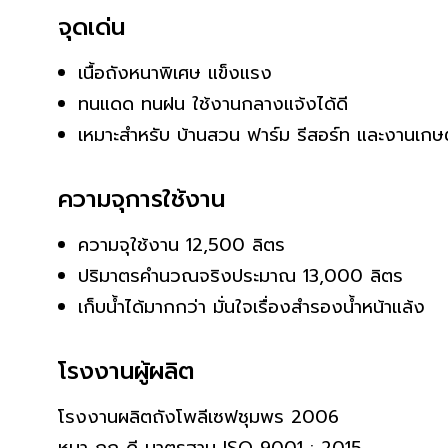
จุดเด่น
เนื้อถังหนาพิเศษ แข็งแรง
ทนแดด ทนฝน ใช้งานกลางแจ้งได้ดี
เหมาะสำหรับ บ้านสวน ฟาร์ม รีสอร์ท และงานเก
ความจุการใช้งาน
ความจุใช้งาน 12,500 ลิตร
ปริมาตรคำนวณจริงประมาณ 13,000 ลิตร
เก็บน้ำได้มากกว่า มั่นใจเรื่องสำรองน้ำหน้าแล้ง
โรงงานผู้ผลิต
โรงงานผลิตถังโพลีเซฟชุมพร 2006
หนา ถูก ดี มาตรฐาน ISO 9001 : 2015