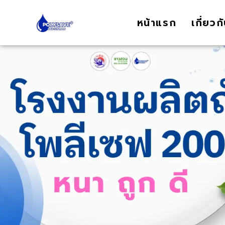
หน้าแรก
เกี่ยวก